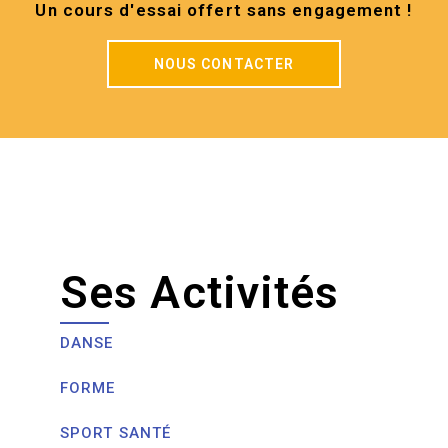
Un cours d'essai offert sans engagement !
NOUS CONTACTER
Ses Activités
DANSE
FORME
SPORT SANTÉ