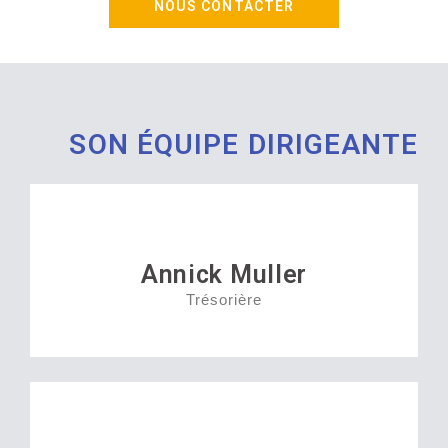
NOUS CONTACTER
SON ÉQUIPE DIRIGEANTE
Annick Muller
Trésorière