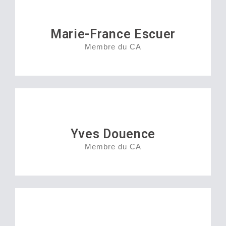
Marie-France Escuer
Membre du CA
Yves Douence
Membre du CA