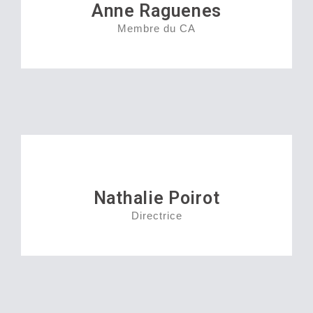
Anne Raguenes
Membre du CA
Nathalie Poirot
Directrice