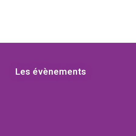
Les évènements