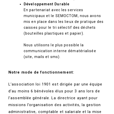
Développement Durable
En partenariat avec les services
municipaux et le SEMOCTOM, nous avons
mis en place dans les
lieux de pratique
des
caisses pour le tri sélectif des déchets
(bouteilles plastiques et papier).
Nous utilisons le plus possible la
communication interne dématérialisée
(site, mails et sms).
Notre
mode de fonctionnement:
L’association loi 1901 est dirigée par une équipe
d’au moins 6 bénévoles élus pour 3 ans lors de
l’assemblée générale. La directrice ayant pour
missions l’organisation des activités, la gestion
administrative, comptable et salariale et la mise