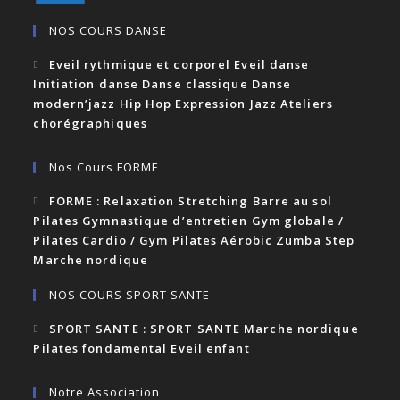
NOS COURS DANSE
Eveil rythmique et corporel Eveil danse
Initiation danse Danse classique Danse
modern’jazz Hip Hop Expression Jazz Ateliers
chorégraphiques
Nos Cours FORME
FORME : Relaxation Stretching Barre au sol
Pilates Gymnastique d’entretien Gym globale /
Pilates Cardio / Gym Pilates Aérobic Zumba Step
Marche nordique
NOS COURS SPORT SANTE
SPORT SANTE : SPORT SANTE Marche nordique
Pilates fondamental Eveil enfant
Notre Association