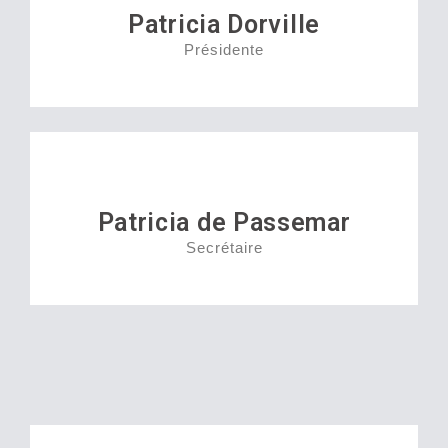
Patricia Dorville
Présidente
Patricia de Passemar
Secrétaire