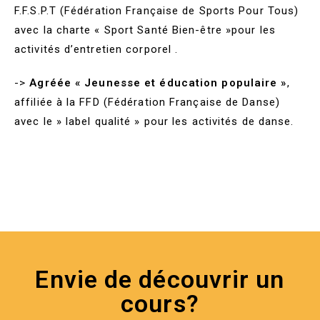
F.F.S.P.T (Fédération Française de Sports Pour Tous)
avec la charte « Sport Santé Bien-être »pour les
activités d’entretien corporel .
->
Agréée « Jeunesse et éducation populaire »
,
affiliée à la FFD (Fédération Française de Danse)
avec le » label qualité » pour les activités de danse.
Envie de découvrir un
cours?