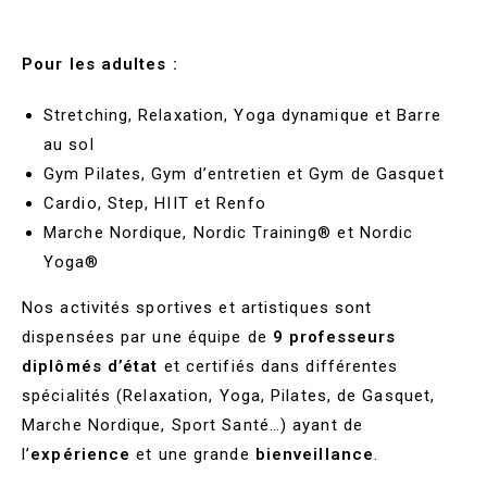
Pour les adultes :
Stretching, Relaxation, Yoga dynamique et Barre
au sol
Gym Pilates, Gym d’entretien et Gym de Gasquet
Cardio, Step, HIIT et Renfo
Marche Nordique, Nordic Training® et Nordic
Yoga®
Nos activités sportives et artistiques sont
dispensées par une équipe de
9 professeurs
diplômés d’état
et certifiés dans différentes
spécialités (Relaxation, Yoga, Pilates, de Gasquet,
Marche Nordique, Sport Santé…) ayant de
l’
expérience
et une grande
bienveillance
.