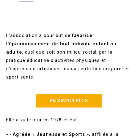
L’association a pour but de
favoriser
l’épanouissement de tout individu enfant ou
adulte
, quel que soit son milieu social, par la
pratique éducative d’activités physiques et
d’expression artistique : danse, entretien corporel et
sport santé.
EN SAVOIR PLUS
Elle a
vu le
jour en
1978 et est :
->
Agréée « Jeunesse et Sports »
, affiliée à la