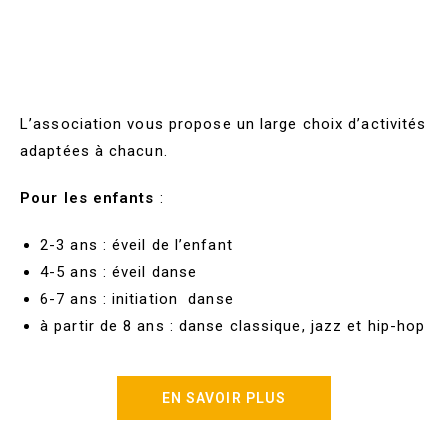
L’association vous propose un large choix d’activités
adaptées à chacun.
Pour les enfants
:
2-3 ans : éveil de l’enfant
4-5 ans : éveil danse
6-7 ans : initiation danse
à partir de 8 ans : danse classique, jazz et hip-hop
EN SAVOIR PLUS