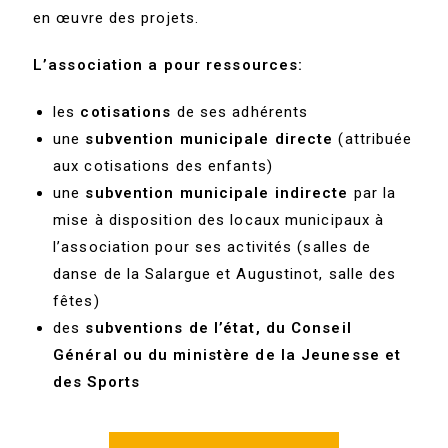
en œuvre des projets.
L’association a pour ressources:
les
cotisations
de ses adhérents
une
subvention municipale
directe
(attribuée
aux cotisations des enfants)
une
subvention municipale indirecte
par la
mise à disposition des locaux municipaux à
l’association pour ses activités (salles de
danse de la Salargue et Augustinot, salle des
fêtes)
des
subventions de l’état, du Conseil
Général ou du ministère de la Jeunesse et
des Sports