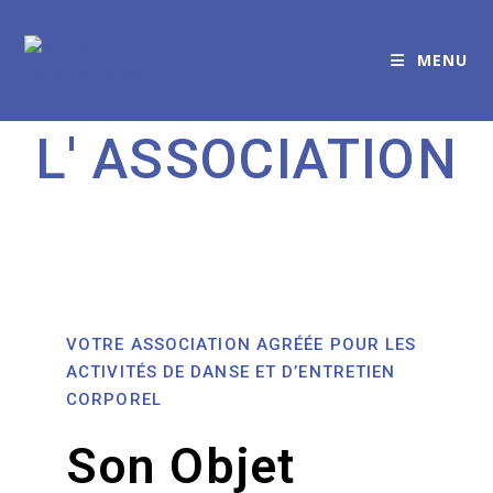
MENU
L' ASSOCIATION
VOTRE ASSOCIATION AGRÉÉE POUR LES
ACTIVITÉS DE DANSE ET D’ENTRETIEN
CORPOREL
Son Objet