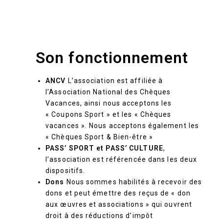
Son fonctionnement
ANCV
L’association est affiliée à
l’Association National des Chèques
Vacances, ainsi nous acceptons les
« Coupons Sport » et les « Chèques
vacances ». Nous acceptons également les
« Chèques Sport & Bien-être »
PASS’ SPORT et PASS’ CULTURE
,
l’association est référencée dans les deux
dispositifs.
Dons
Nous sommes habilités
à recevoir des
dons et peut émettre des reçus de « don
aux œuvres et associations » qui ouvrent
droit à des réductions d’impôt