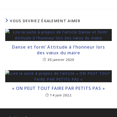
VOUS DEVRIEZ ÉGALEMENT AIMER
Danse et form’ Attitude à l’honneur lors
des vœux du maire
30 janvier 2020
« ON PEUT TOUT FAIRE PAR PETITS PAS »
14 juin 2022