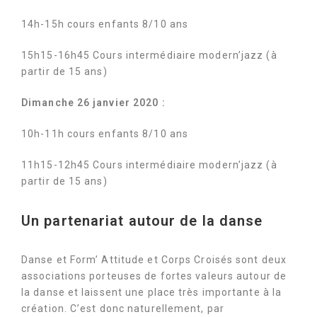
14h-15h cours enfants 8/10 ans
15h15-16h45 Cours intermédiaire modern’jazz (à
partir de 15 ans)
Dimanche 26 janvier 2020 :
10h-11h cours enfants 8/10 ans
11h15-12h45 Cours intermédiaire modern’jazz (à
partir de 15 ans)
Un partenariat autour de la danse
Danse et Form’ Attitude et Corps Croisés sont deux
associations porteuses de fortes valeurs autour de
la danse et laissent une place très importante à la
création. C’est donc naturellement, par