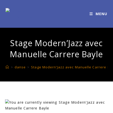
MENU
Stage Modern’Jazz avec
Manuelle Carrere Bayle
>
danse
>
Stage Modern’Jazz avec Manuelle Carrere Ba