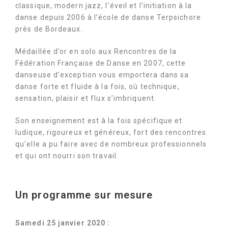
classique, modern jazz, l’éveil et l’initiation à la
danse depuis 2006 à l’école de danse Terpsichore
près de Bordeaux.
Médaillée d’or en solo aux Rencontres de la
Fédération Française de Danse en 2007, cette
danseuse d’exception vous emportera dans sa
danse forte et fluide à la fois, où technique,
sensation, plaisir et flux s’imbriquent.
Son enseignement est à la fois spécifique et
ludique, rigoureux et généreux, fort des rencontres
qu’elle a pu faire avec de nombreux professionnels
et qui ont nourri son travail.
Un programme sur mesure
Samedi 25 janvier 2020 :