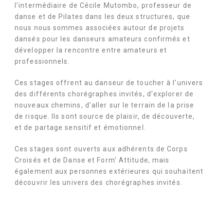
l’intermédiaire de Cécile Mutombo, professeur de
danse et de Pilates dans les deux structures, que
nous nous sommes associées autour de projets
dansés pour les danseurs amateurs confirmés et
développer la rencontre entre amateurs et
professionnels.
Ces stages offrent au danseur de toucher à l’univers
des différents chorégraphes invités, d’explorer de
nouveaux chemins, d’aller sur le terrain de la prise
de risque. Ils sont source de plaisir, de découverte,
et de partage sensitif et émotionnel.
Ces stages sont ouverts aux adhérents de Corps
Croisés et de Danse et Form’ Attitude, mais
également aux personnes extérieures qui souhaitent
découvrir les univers des chorégraphes invités.