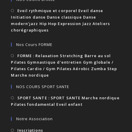
Eveil rythmique et corporel Eveil danse
Initiation danse Danse classique Danse
modern’jazz Hip Hop Expression Jazz Ateliers
chorégraphiques
Nos Cours FORME
FORME : Relaxation Stretching Barre au sol
Pilates Gymnastique d’entretien Gym globale /
Pilates Cardio / Gym Pilates Aérobic Zumba Step
Marche nordique
NOS COURS SPORT SANTE
SPORT SANTE : SPORT SANTE Marche nordique
Pilates fondamental Eveil enfant
Notre Association
Inscriptions